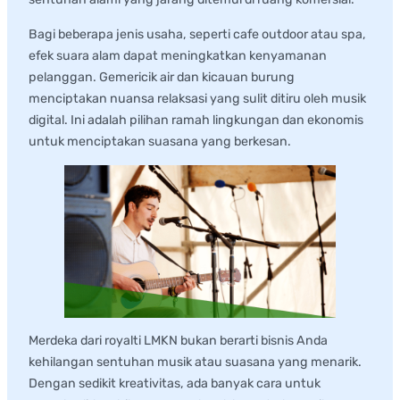
Bagi beberapa jenis usaha, seperti cafe outdoor atau spa,
efek suara alam dapat meningkatkan kenyamanan
pelanggan. Gemericik air dan kicauan burung
menciptakan nuansa relaksasi yang sulit ditiru oleh musik
digital. Ini adalah pilihan ramah lingkungan dan ekonomis
untuk menciptakan suasana yang berkesan.
Merdeka dari royalti LMKN bukan berarti bisnis Anda
kehilangan sentuhan musik atau suasana yang menarik.
Dengan sedikit kreativitas, ada banyak cara untuk