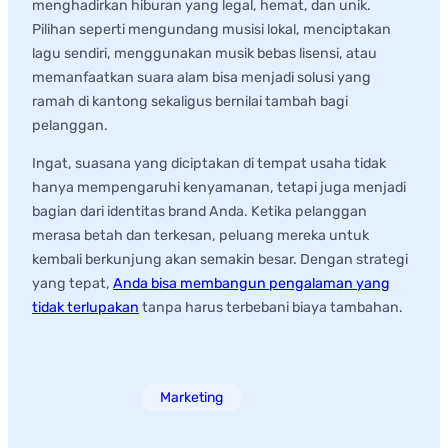
menghadirkan hiburan yang legal, hemat, dan unik.
Pilihan seperti mengundang musisi lokal, menciptakan
lagu sendiri, menggunakan musik bebas lisensi, atau
memanfaatkan suara alam bisa menjadi solusi yang
ramah di kantong sekaligus bernilai tambah bagi
pelanggan.
Ingat, suasana yang diciptakan di tempat usaha tidak
hanya mempengaruhi kenyamanan, tetapi juga menjadi
bagian dari identitas brand Anda. Ketika pelanggan
merasa betah dan terkesan, peluang mereka untuk
kembali berkunjung akan semakin besar. Dengan strategi
yang tepat,
Anda bisa membangun pengalaman yang
tidak terlupakan
tanpa harus terbebani biaya tambahan.
Categories:
Marketing