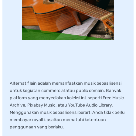
3. Menggunakan Lagu
Bebas Lisensi
Alternatif lain adalah memanfaatkan musik bebas lisensi
untuk kegiatan commercial atau public domain. Banyak
platform yang menyediakan koleksi ini, seperti Free Music
Archive, Pixabay Music, atau YouTube Audio Library.
Menggunakan musik bebas lisensi berarti Anda tidak perlu
membayar royalti, asalkan mematuhi ketentuan
penggunaan yang berlaku.