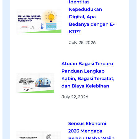
Identitas
Kepedudukan
Digital, Apa
Bedanya dengan E-
KTP?
July 25, 2026
Aturan Bagasi Terbaru
Panduan Lengkap
Kabin, Bagasi Tercatat,
dan Biaya Kelebihan
July 22, 2026
Sensus Ekonomi
2026 Mengapa
Pelaku Usaha Wajib