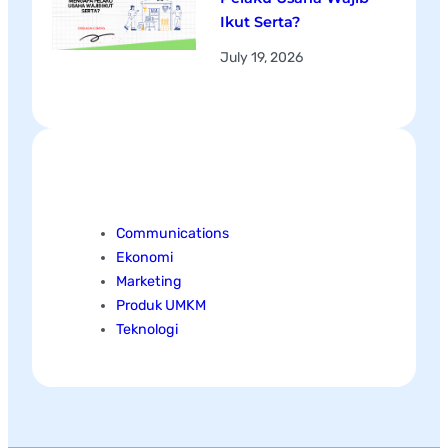
Ikut Serta?
July 19, 2026
Categories
Communications
Ekonomi
Marketing
Produk UMKM
Teknologi