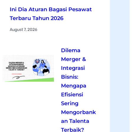
Ini Dia Aturan Bagasi Pesawat
Terbaru Tahun 2026
August 7, 2026
Dilema
Merger &
Integrasi
Bisnis:
Mengapa
Efisiensi
Sering
Mengorbank
an Talenta
Terbaik?