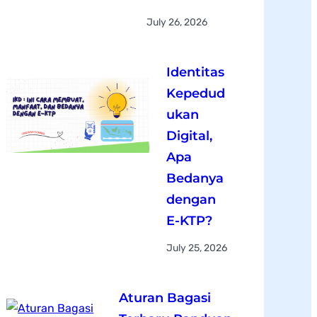
July 26, 2026
Identitas
Kepedud
ukan
Digital,
Apa
Bedanya
dengan
E-KTP?
July 25, 2026
Aturan Bagasi