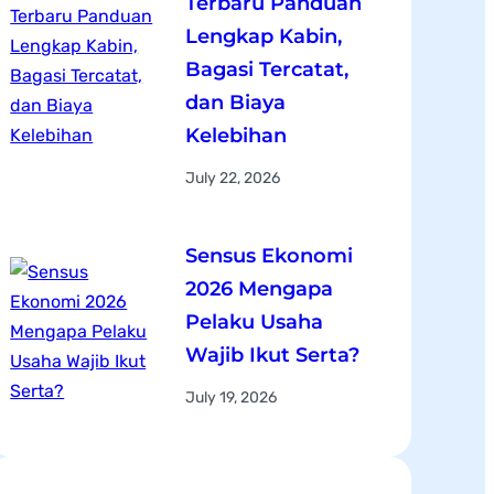
Terbaru Panduan
Lengkap Kabin,
Bagasi Tercatat,
dan Biaya
Kelebihan
July 22, 2026
Sensus Ekonomi
2026 Mengapa
Pelaku Usaha
Wajib Ikut Serta?
July 19, 2026