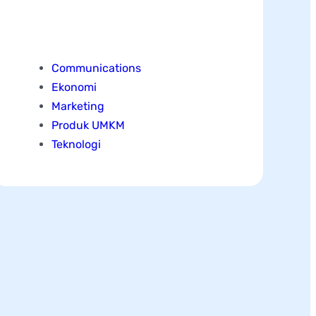
Categories
Communications
Ekonomi
Marketing
Produk UMKM
Teknologi