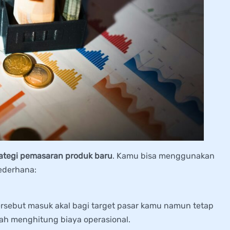
rategi pemasaran produk baru
. Kamu bisa menggunakan
ederhana:
tersebut masuk akal bagi target pasar kamu namun tetap
ah menghitung biaya operasional.