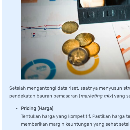
Setelah mengantongi data riset, saatnya menyusun
st
pendekatan bauran pemasaran (
marketing mix
) yang s
Pricing (Harga)
Tentukan harga yang kompetitif. Pastikan harga 
memberikan margin keuntungan yang sehat setel