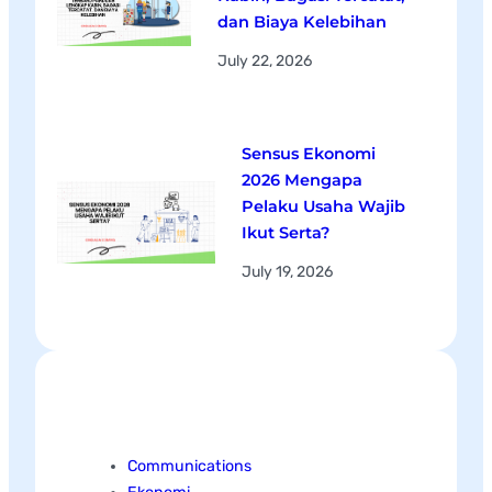
dan Biaya Kelebihan
July 22, 2026
Sensus Ekonomi
2026 Mengapa
Pelaku Usaha Wajib
Ikut Serta?
July 19, 2026
Categories
Communications