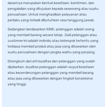
dasarnya merupakan bentuk kesetiaan, komitmen, dan
pengabdian yang ditujukan kepada seseorang atau suatu
perusahaan. Untuk menghasilkan pelayanan atau
perilaku yang terbaik dibutuhkan rasa tanggung jawab.
Sedangkan berdasarkan KBBI, pelanggan adalah orang
yang membeli barang secara tetap. Jadi pelanggan atau
customer
ini adalah individu atau kelompok tertentu yang
terbiasa membeli produk atau jasa yang ditawarkan oleh
suatu perusahaan dengan jangka waktu yang panjang.
Dirangkum dari arti loyalitas dan pelanggan yang sudah
dijabarkan, loyalitas pelanggan adalah wujud kesetiaan
atau kecenderungan pelanggan yang membeli barang
atau jasa yang ditawarkan dengan tingkat konsistensi
yang tinggi.
Tips Meningkatkan