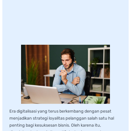
Loyalitas Pelanggan
di Era Digital
Era digitalisasi yang terus berkembang dengan pesat
menjadikan strategi loyalitas pelanggan salah satu hal
penting bagi kesuksesan bisnis. Oleh karena itu,