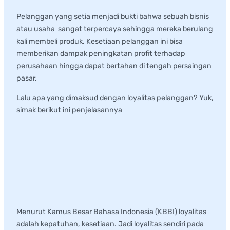
Pelanggan yang setia menjadi bukti bahwa sebuah bisnis
atau usaha sangat terpercaya sehingga mereka berulang
kali membeli produk. Kesetiaan pelanggan ini bisa
memberikan dampak peningkatan profit terhadap
perusahaan hingga dapat bertahan di tengah persaingan
pasar.
Lalu apa yang dimaksud dengan loyalitas pelanggan? Yuk,
simak berikut ini penjelasannya
Definisi Loyalitas
Pelanggan
Menurut Kamus Besar Bahasa Indonesia (KBBI) loyalitas
adalah kepatuhan, kesetiaan. Jadi loyalitas sendiri pada